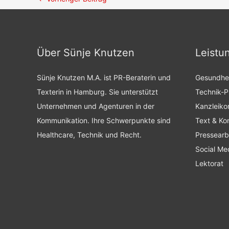
Über Sünje Knutzen
Leistu
Sünje Knutzen M.A. ist PR-Beraterin und
Gesundhe
Texterin in Hamburg. Sie unterstützt
Technik-
Unternehmen und Agenturen in der
Kanzleiko
Kommunikation. Ihre Schwerpunkte sind
Text & Ko
Healthcare, Technik und Recht.
Pressearb
Social Me
Lektorat