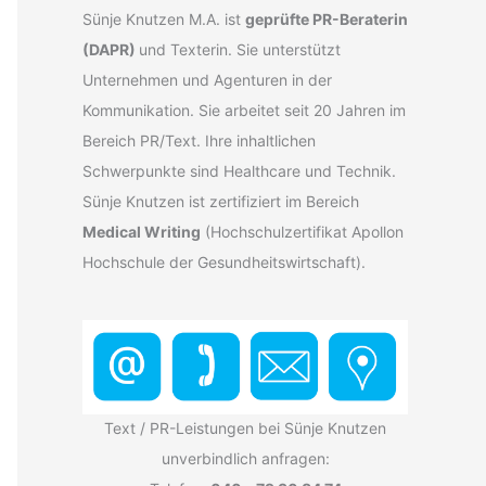
Sünje Knutzen M.A. ist
geprüfte PR-Beraterin
(DAPR)
und Texterin. Sie unterstützt
Unternehmen und Agenturen in der
Kommunikation. Sie arbeitet seit 20 Jahren im
Bereich PR/Text. Ihre inhaltlichen
Schwerpunkte sind Healthcare und Technik.
Sünje Knutzen ist zertifiziert im Bereich
Medical Writing
(Hochschulzertifikat Apollon
Hochschule der Gesundheitswirtschaft).
Text / PR-Leistungen bei Sünje Knutzen
unverbindlich anfragen: