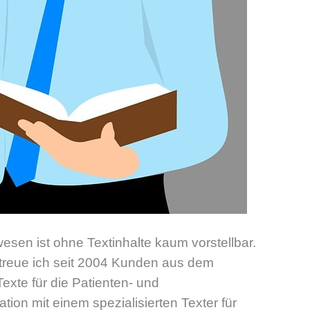
en ist ohne Textinhalte kaum vorstellbar.
etreue ich seit 2004 Kunden aus dem
exte für die Patienten- und
tion mit einem spezialisierten Texter für